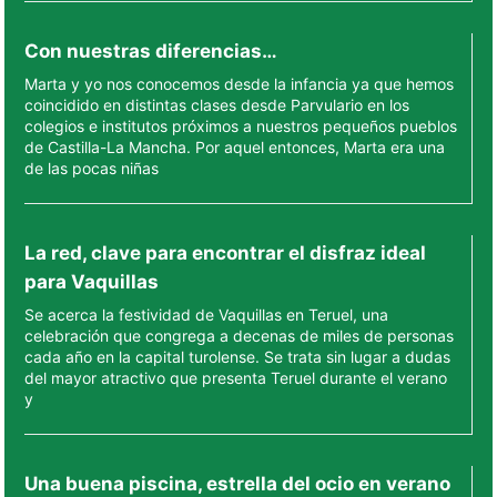
Con nuestras diferencias…
Marta y yo nos conocemos desde la infancia ya que hemos
coincidido en distintas clases desde Parvulario en los
colegios e institutos próximos a nuestros pequeños pueblos
de Castilla-La Mancha. Por aquel entonces, Marta era una
de las pocas niñas
La red, clave para encontrar el disfraz ideal
para Vaquillas
Se acerca la festividad de Vaquillas en Teruel, una
celebración que congrega a decenas de miles de personas
cada año en la capital turolense. Se trata sin lugar a dudas
del mayor atractivo que presenta Teruel durante el verano
y
Una buena piscina, estrella del ocio en verano