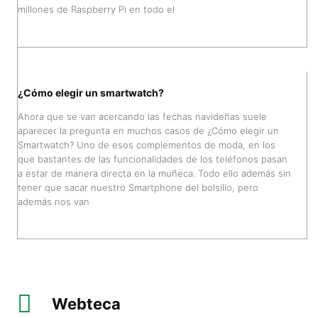
millones de Raspberry Pi en todo el
¿Cómo elegir un smartwatch?
Ahora que se van acercando las fechas navideñas suele
aparecer la pregunta en muchos casos de ¿Cómo elegir un
Smartwatch? Uno de esos complementos de moda, en los
que bastantes de las funcionalidades de los teléfonos pasan
a estar de manera directa en la muñeca. Todo ello además sin
tener que sacar nuestro Smartphone del bolsillo, pero
además nos van
Webteca