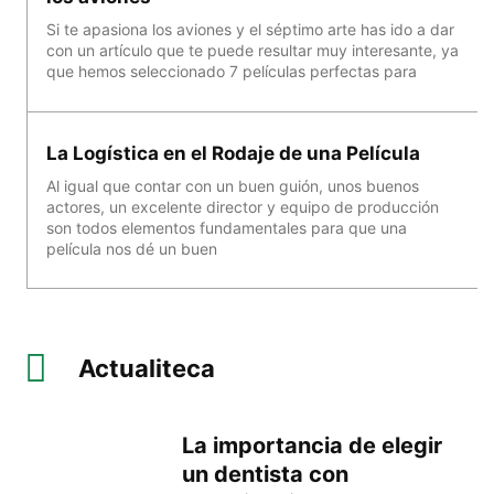
Si te apasiona los aviones y el séptimo arte has ido a dar
con un artículo que te puede resultar muy interesante, ya
que hemos seleccionado 7 películas perfectas para
La Logística en el Rodaje de una Película
Al igual que contar con un buen guión, unos buenos
actores, un excelente director y equipo de producción
son todos elementos fundamentales para que una
película nos dé un buen
Actualiteca
La importancia de elegir
un dentista con