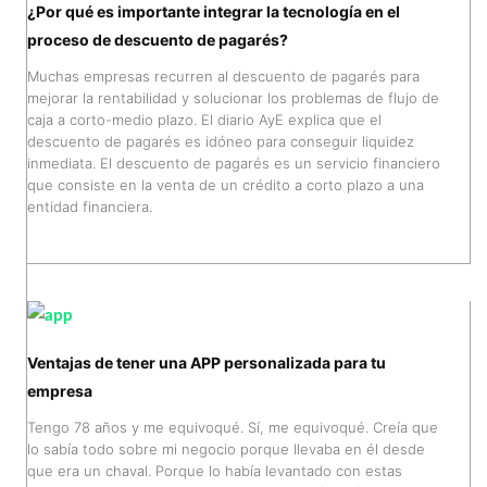
¿Por qué es importante integrar la tecnología en el
proceso de descuento de pagarés?
Muchas empresas recurren al descuento de pagarés para
mejorar la rentabilidad y solucionar los problemas de flujo de
caja a corto-medio plazo. El diario AyE explica que el
descuento de pagarés es idóneo para conseguir liquidez
inmediata. El descuento de pagarés es un servicio financiero
que consiste en la venta de un crédito a corto plazo a una
entidad financiera.
Ventajas de tener una APP personalizada para tu
empresa
Tengo 78 años y me equivoqué. Sí, me equivoqué. Creía que
lo sabía todo sobre mi negocio porque llevaba en él desde
que era un chaval. Porque lo había levantado con estas