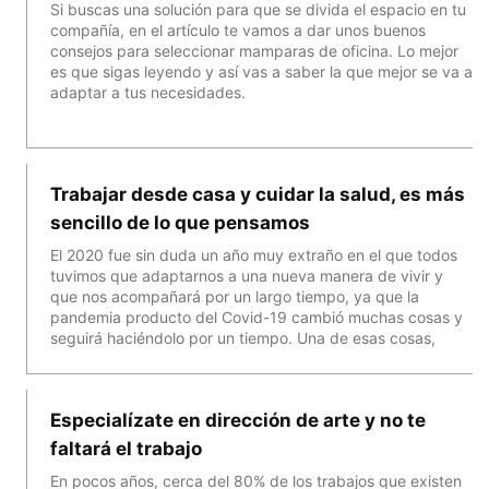
Si buscas una solución para que se divida el espacio en tu
compañía, en el artículo te vamos a dar unos buenos
consejos para seleccionar mamparas de oficina. Lo mejor
es que sigas leyendo y así vas a saber la que mejor se va a
adaptar a tus necesidades.
Trabajar desde casa y cuidar la salud, es más
sencillo de lo que pensamos
El 2020 fue sin duda un año muy extraño en el que todos
tuvimos que adaptarnos a una nueva manera de vivir y
que nos acompañará por un largo tiempo, ya que la
pandemia producto del Covid-19 cambió muchas cosas y
seguirá haciéndolo por un tiempo. Una de esas cosas,
Especialízate en dirección de arte y no te
faltará el trabajo
En pocos años, cerca del 80% de los trabajos que existen