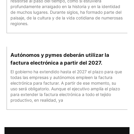
resistirse al paso del tiempo, como si estuviera
profundamente arraigado en la historia y en la identidad
de muchos lugares. Durante siglos, ha formado parte del
paisaje, de la cultura y de la vida cotidiana de numerosas
regiones.
Autónomos y pymes deberán utilizar la
factura electrónica a partir del 2027.
El gobierno ha extendido hasta el 2027 el plazo para que
todas las empresas y autónomos empleen la factura
electrónica para facturar. A partir de ese momento, su
uso será obligatorio. Aunque el ejecutivo amplía el plazo
para extender la factura electrónica a todo el tejido
productivo, en realidad, ya