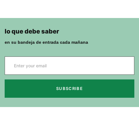
lo que debe saber
en su bandeja de entrada cada mañana
SUBSCRIBE