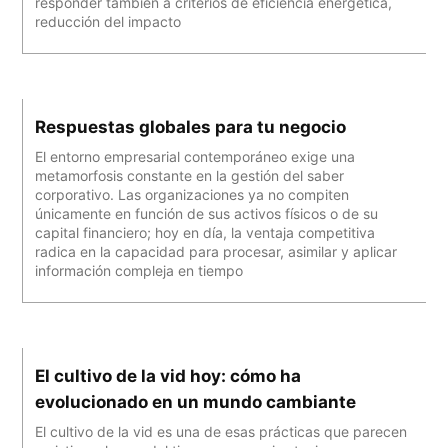
responder también a criterios de eficiencia energética,
reducción del impacto
Respuestas globales para tu negocio
El entorno empresarial contemporáneo exige una
metamorfosis constante en la gestión del saber
corporativo. Las organizaciones ya no compiten
únicamente en función de sus activos físicos o de su
capital financiero; hoy en día, la ventaja competitiva
radica en la capacidad para procesar, asimilar y aplicar
información compleja en tiempo
El cultivo de la vid hoy: cómo ha
evolucionado en un mundo cambiante
El cultivo de la vid es una de esas prácticas que parecen