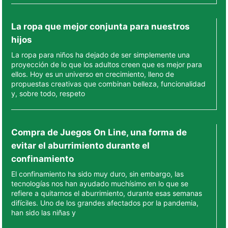
La ropa que mejor conjunta para nuestros
hijos
La ropa para niños ha dejado de ser simplemente una
proyección de lo que los adultos creen que es mejor para
ellos. Hoy es un universo en crecimiento, lleno de
propuestas creativas que combinan belleza, funcionalidad
y, sobre todo, respeto
Compra de Juegos On Line, una forma de
evitar el aburrimiento durante el
confinamiento
El confinamiento ha sido muy duro, sin embargo, las
tecnologías nos han ayudado muchísimo en lo que se
refiere a quitarnos el aburrimiento, durante esas semanas
difíciles. Uno de los grandes afectados por la pandemia,
han sido las niñas y