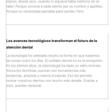
manos, desde cero, cuando ni siquiera había teléfono en el
taller. Porque conocía a cada cliente por su nombre y apellido.
Porque no necesitaba pantallas para vender. Pero
Los avances tecnológicos transforman el futuro de la
atención dental
La tecnología ha cambiado mucho la forma en que hacemos
las cosas todos los días. El cuidado dental no es la excepción.
En los últimos años, la odontología ha dado un salto enorme.
Ahora los dentistas cuentan con herramientas más
modernas, precisas y menos invasivas. Eso les permite
revisar nuestros dientes con mucho más detalle. Gracias a
esto, pueden detectar