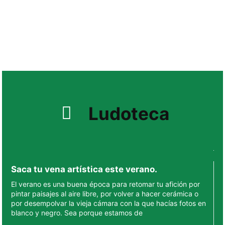
Ludoteca
Saca tu vena artística este verano.
El verano es una buena época para retomar tu afición por
pintar paisajes al aire libre, por volver a hacer cerámica o
por desempolvar la vieja cámara con la que hacías fotos en
blanco y negro. Sea porque estamos de