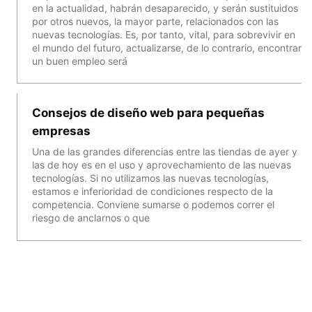
en la actualidad, habrán desaparecido, y serán sustituidos
por otros nuevos, la mayor parte, relacionados con las
nuevas tecnologías. Es, por tanto, vital, para sobrevivir en
el mundo del futuro, actualizarse, de lo contrario, encontrar
un buen empleo será
Consejos de diseño web para pequeñas
empresas
Una de las grandes diferencias entre las tiendas de ayer y
las de hoy es en el uso y aprovechamiento de las nuevas
tecnologías. Si no utilizamos las nuevas tecnologías,
estamos e inferioridad de condiciones respecto de la
competencia. Conviene sumarse o podemos correr el
riesgo de anclarnos o que