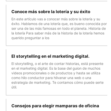
Conoce más sobre la lotería y su éxito
En este artículo vas a conocer más sobre la lotería y su
éxito. Hablamos de una lotería que, es bueno conocida por
ser una de las más famosas en todo el planeta. Historia de
la lotería Para saber más de la historia de la lotería hemos
querido preguntar a los
El storytelling en el marketing digital.
El storytelling, o el arte de contar historias, está presente
en el marketing digital. Es la base del guion de muchos
videos promocionales o de productos y hasta se utiliza
como hilo conductor para hilvanar una web o una
estrategia de marketing. Te contamos cómo puede serte
útil.
Consejos para elegir mamparas de oficina