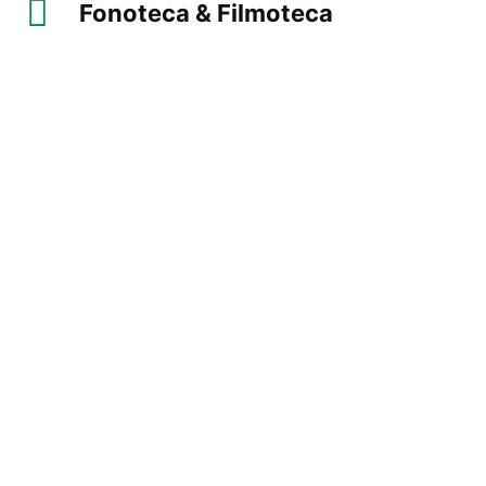
Fonoteca & Filmoteca