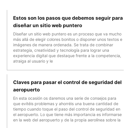
Estos son los pasos que debemos seguir para
diseñar un sitio web puntero
Diseñar un sitio web puntero es un proceso que va mucho
más allá de elegir colores bonitos o disponer unos textos e
imágenes de manera ordenada. Se trata de combinar
estrategia, creatividad y tecnología para lograr una
experiencia digital que destaque frente a la competencia,
atraiga al usuario y le
Claves para pasar el control de seguridad del
aeropuerto
En esta ocasión os daremos una serie de consejos para
que evitéis problemas y ahorréis una buena cantidad de
tiempo cuando toque el paso del control de seguridad en
el aeropuerto. Lo que tiene más importancia es informarse
en la web del aeropuerto y de la propia aerolínea sobre la