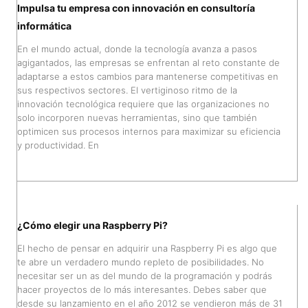
Impulsa tu empresa con innovación en consultoría
informática
En el mundo actual, donde la tecnología avanza a pasos
agigantados, las empresas se enfrentan al reto constante de
adaptarse a estos cambios para mantenerse competitivas en
sus respectivos sectores. El vertiginoso ritmo de la
innovación tecnológica requiere que las organizaciones no
solo incorporen nuevas herramientas, sino que también
optimicen sus procesos internos para maximizar su eficiencia
y productividad. En
¿Cómo elegir una Raspberry Pi?
El hecho de pensar en adquirir una Raspberry Pi es algo que
te abre un verdadero mundo repleto de posibilidades. No
necesitar ser un as del mundo de la programación y podrás
hacer proyectos de lo más interesantes. Debes saber que
desde su lanzamiento en el año 2012 se vendieron más de 31