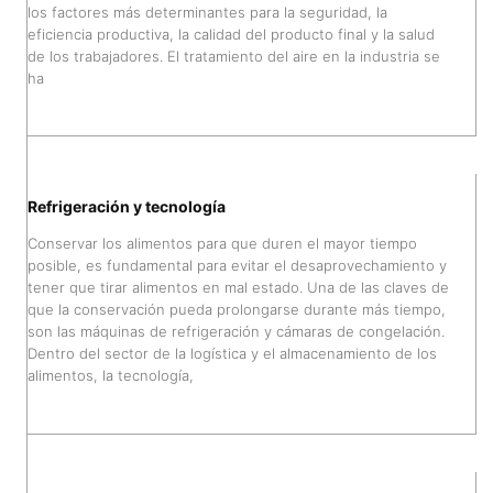
los factores más determinantes para la seguridad, la
eficiencia productiva, la calidad del producto final y la salud
de los trabajadores. El tratamiento del aire en la industria se
ha
Refrigeración y tecnología
Conservar los alimentos para que duren el mayor tiempo
posible, es fundamental para evitar el desaprovechamiento y
tener que tirar alimentos en mal estado. Una de las claves de
que la conservación pueda prolongarse durante más tiempo,
son las máquinas de refrigeración y cámaras de congelación.
Dentro del sector de la logística y el almacenamiento de los
alimentos, la tecnología,