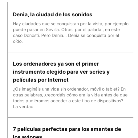
Denia, la ciudad de los sonidos
Hay ciudades que se conquistan por la vista, por ejemplo
puede pasar en Sevilla. Otras, por el paladar, en este
caso Donosti. Pero Denia… Denia se conquista por el
oído.
Los ordenadores ya son el primer
instrumento elegido para ver series y
películas por Internet
¿Os imagináis una vida sin ordenador, móvil o tablet? En
otras palabras, ¿recordáis cómo era la vida antes de que
todos pudiéramos acceder a este tipo de dispositivos?
La verdad
7 películas perfectas para los amantes de
los aviones