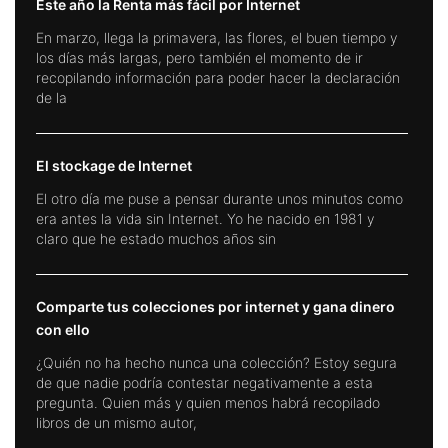
Este año la Renta más fácil por Internet
En marzo, llega la primavera, las flores, el buen tiempo y
los días más largas, pero también el momento de ir
recopilando información para poder hacer la declaración
de la
El stockage de Internet
El otro día me puse a pensar durante unos minutos como
era antes la vida sin Internet. Yo he nacido en 1981 y
claro que he estado muchos años sin
Comparte tus colecciones por internet y gana dinero
con ello
¿Quién no ha hecho nunca una colección? Estoy segura
de que nadie podría contestar negativamente a esta
pregunta. Quien más y quien menos habrá recopilado
libros de un mismo autor,