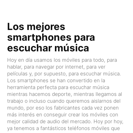
Los mejores
smartphones para
escuchar música
Hoy en día usamos los móviles para todo, para
hablar, para navegar por internet, para ver
películas y, por supuesto, para escuchar música.
Los smartphones se han convertido en la
herramienta perfecta para escuchar música
mientras hacemos deporte, mientras llegamos al
trabajo o incluso cuando queremos aislarnos del
mundo, por eso los fabricantes cada vez ponen
más interés en conseguir crear los móviles con
mejor calidad de audio del mercado. Hoy por hoy,
ya tenemos a fantásticos teléfonos móviles que