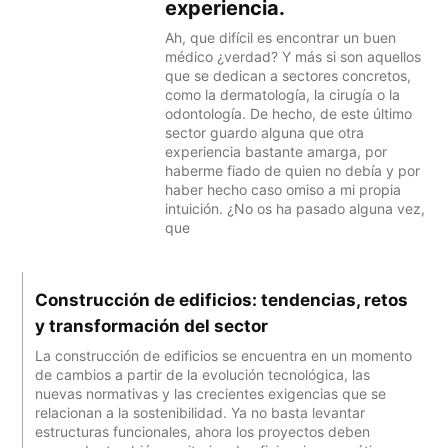
experiencia.
Ah, que difícil es encontrar un buen
médico ¿verdad? Y más si son aquellos
que se dedican a sectores concretos,
como la dermatología, la cirugía o la
odontología. De hecho, de este último
sector guardo alguna que otra
experiencia bastante amarga, por
haberme fiado de quien no debía y por
haber hecho caso omiso a mi propia
intuición. ¿No os ha pasado alguna vez,
que
Construcción de edificios: tendencias, retos
y transformación del sector
La construcción de edificios se encuentra en un momento
de cambios a partir de la evolución tecnológica, las
nuevas normativas y las crecientes exigencias que se
relacionan a la sostenibilidad. Ya no basta levantar
estructuras funcionales, ahora los proyectos deben