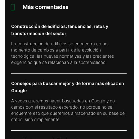
Más comentadas
Construcción de edificios: tendencias, retos y
transformación del sector
La construcción de edificios se encuentra en un
momento de cambios a partir de la evolución
tecnológica, las nuevas normativas y las crecientes
exigencias que se relacionan a la sostenibilidad.
Consejos para buscar mejor y de forma más eficaz en
Google
A veces queremos hacer búsquedas en Google y no
damos con el resultado esperado, no porque no se
encuentre eso que queremos almacenado en su base de
datos, sino simplemente