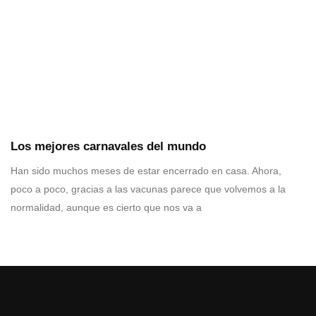
Los mejores carnavales del mundo
Han sido muchos meses de estar encerrado en casa. Ahora,
poco a poco, gracias a las vacunas parece que volvemos a la
normalidad, aunque es cierto que nos va a