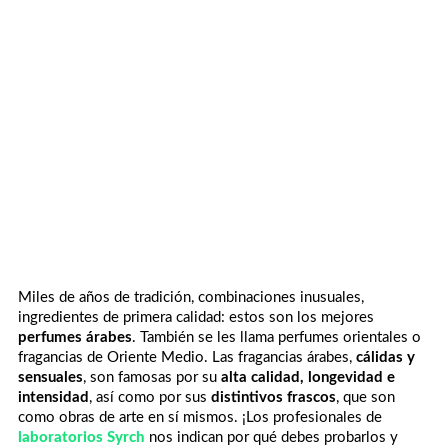
Miles de años de tradición, combinaciones inusuales,
ingredientes de primera calidad: estos son los mejores
perfumes árabes
. También se les llama perfumes orientales o
fragancias de Oriente Medio. Las fragancias árabes,
cálidas y
sensuales
, son famosas por su
alta calidad, longevidad e
intensidad
, así como por sus
distintivos frascos
, que son
como obras de arte en sí mismos. ¡Los profesionales de
laboratorios Syrch
nos indican por qué debes probarlos y