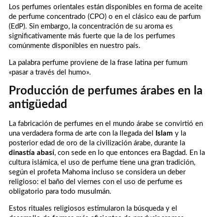
Los perfumes orientales están disponibles en forma de aceite
de perfume concentrado (CPO) o en el clásico eau de parfum
(EdP). Sin embargo, la concentración de su aroma es
significativamente más fuerte que la de los perfumes
comúnmente disponibles en nuestro país.
La palabra perfume proviene de la frase latina per fumum
«pasar a través del humo».
Producción de perfumes árabes en la
antigüedad
La fabricación de perfumes en el mundo árabe se convirtió en
una verdadera forma de arte con la llegada del
Islam
y la
posterior edad de oro de la civilización árabe, durante la
dinastía abasí
, con sede en lo que entonces era Bagdad. En la
cultura islámica, el uso de perfume tiene una gran tradición,
según el profeta Mahoma incluso se considera un deber
religioso: el baño del viernes con el uso de perfume es
obligatorio para todo musulmán.
Estos rituales religiosos estimularon la búsqueda y el