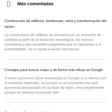
Más comentadas
Construcción de edificios: tendencias, retos y transformación del
sector
La construcción de edificios se encuentra en un momento de
cambios a partir de la evolución tecnológica, las nuevas
normativas y las crecientes exigencias que se relacionan a la
sostenibilidad. Ya no basta levantar estructuras
Consejos para buscar mejor y de forma más eficaz en Google
A veces queremos hacer búsquedas en Google y no damos con
el resultado esperado, no porque no se encuentre eso que
queremos almacenado en su base de datos, sino simplemente
porque no estamos buscando bien