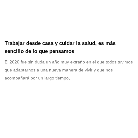
Trabajar desde casa y cuidar la salud, es más
sencillo de lo que pensamos
El 2020 fue sin duda un año muy extraño en el que todos tuvimos
que adaptarnos a una nueva manera de vivir y que nos
acompañará por un largo tiempo,