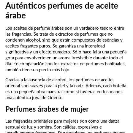
Auténticos perfumes de aceite
árabe
Los aceites de perfume árabes son un verdadero tesoro entre
las fragancias. Se trata de extractos de perfumes que no
contienen alcohol, sino que están compuestos de esencias y
aceites fragantes puros. Se garantiza una intensidad
significativa y un efecto duradero. Sólo hace falta una pequeña
gota para envolverte en un aroma irresistible durante todo el
día. En comparación con los extractos de perfumes habituales,
también tiene un precio más bajo.
Gracias a la ausencia de alcohol, los perfumes de aceite
oriental son suaves para la piel y la nariz. Además, cada botella
es una pequeña obra maestra, como si tuvieras en tus manos
una auténtica joya de Oriente.
Perfumes árabes de mujer
Las fragancias orientales para mujeres son como una danza
sensual de luz y sombra. Son cálidas, expresivas e