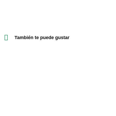
También te puede gustar