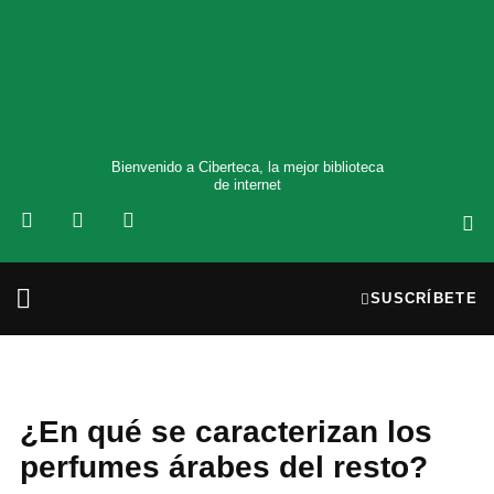
Bienvenido a Ciberteca, la mejor biblioteca
de internet
SUSCRÍBETE
¿En qué se caracterizan los
perfumes árabes del resto?