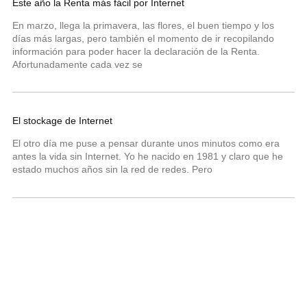
Este año la Renta más fácil por Internet
En marzo, llega la primavera, las flores, el buen tiempo y los
días más largas, pero también el momento de ir recopilando
información para poder hacer la declaración de la Renta.
Afortunadamente cada vez se
El stockage de Internet
El otro día me puse a pensar durante unos minutos como era
antes la vida sin Internet. Yo he nacido en 1981 y claro que he
estado muchos años sin la red de redes. Pero