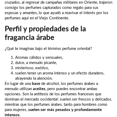
cruzados, al regresar de campañas militares en Oriente, trajeron
consigo los perfumes capturados como regalo para sus
esposas y amantes, lo que ayudó a reavivar el interés por los
perfumes aquí en el Viejo Continente.
Perfil y propiedades de la
fragancia árabe
¿Qué te imaginas bajo el término perfume oriental?
Aromas cálidos y sensuales,
dulce, a menudo picante,
misterioso, exótico,
suelen tener un aroma intenso y un efecto duradero,
atrayendo la atención.
En lugar de una
base
de alcohol, los perfumes árabes a
menudo utilizan
aceites
, pero puedes encontrar ambas
opciones. Son la antítesis de los perfumes franceses que
dominan el mercado occidental: suelen ser frescos y delicados,
mientras que los perfumes árabes, tanto para hombres como
para mujeres,
suelen ser más pesados y profundamente
intensos
.