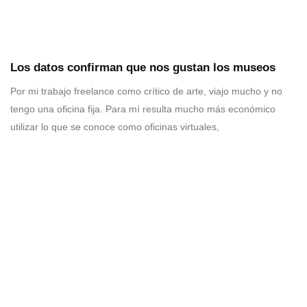
Los datos confirman que nos gustan los museos
Por mi trabajo freelance como crítico de arte, viajo mucho y no
tengo una oficina fija. Para mí resulta mucho más económico
utilizar lo que se conoce como oficinas virtuales,