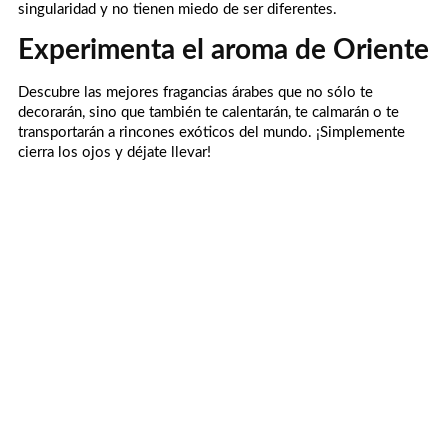
singularidad y no tienen miedo de ser diferentes.
Experimenta el aroma de Oriente
Descubre las mejores fragancias árabes que no sólo te
decorarán, sino que también te calentarán, te calmarán o te
transportarán a rincones exóticos del mundo. ¡Simplemente
cierra los ojos y déjate llevar!