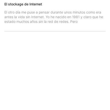
El stockage de Internet
El otro día me puse a pensar durante unos minutos como era
antes la vida sin Internet. Yo he nacido en 1981 y claro que he
estado muchos años sin la red de redes. Pero