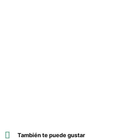
También te puede gustar