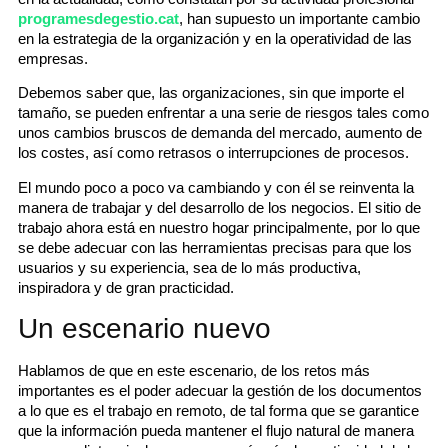
programesdegestio.cat
, han supuesto un importante cambio
en la estrategia de la organización y en la operatividad de las
empresas.
Debemos saber que, las organizaciones, sin que importe el
tamaño, se pueden enfrentar a una serie de riesgos tales como
unos cambios bruscos de demanda del mercado, aumento de
los costes, así como retrasos o interrupciones de procesos.
El mundo poco a poco va cambiando y con él se reinventa la
manera de trabajar y del desarrollo de los negocios. El sitio de
trabajo ahora está en nuestro hogar principalmente, por lo que
se debe adecuar con las herramientas precisas para que los
usuarios y su experiencia, sea de lo más productiva,
inspiradora y de gran practicidad.
Un escenario nuevo
Hablamos de que en este escenario, de los retos más
importantes es el poder adecuar la gestión de los documentos
a lo que es el trabajo en remoto, de tal forma que se garantice
que la información pueda mantener el flujo natural de manera