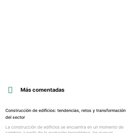
Más comentadas
Construcción de edificios: tendencias, retos y transformación
del sector
La construcción de edificios se encuentra en un momento de
cambios a partir de la evolución tecnológica, las nuevas