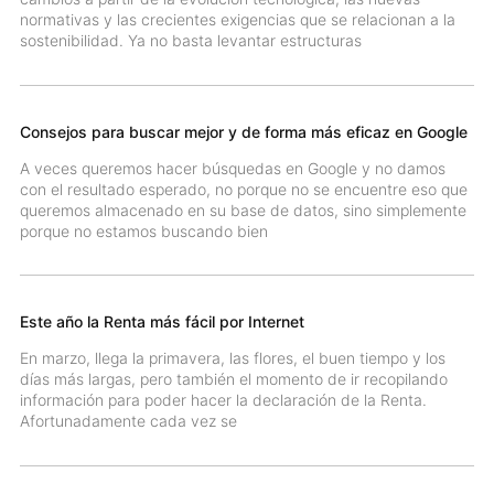
normativas y las crecientes exigencias que se relacionan a la
sostenibilidad. Ya no basta levantar estructuras
Consejos para buscar mejor y de forma más eficaz en Google
A veces queremos hacer búsquedas en Google y no damos
con el resultado esperado, no porque no se encuentre eso que
queremos almacenado en su base de datos, sino simplemente
porque no estamos buscando bien
Este año la Renta más fácil por Internet
En marzo, llega la primavera, las flores, el buen tiempo y los
días más largas, pero también el momento de ir recopilando
información para poder hacer la declaración de la Renta.
Afortunadamente cada vez se