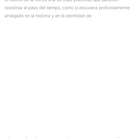
resistirse al paso del tiempo, como si estuviera profundamente
arraigado en la historia y en la identidad de