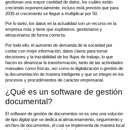
gestionan una mayor cantidad de datos, los cuáles están
creciendo exponencialmente, incluso está previsto que para
2035 el crecimiento se llegue a multiplicar por 50.
Por lo tanto, los datos en la actualidad son un recurso en la
empresa más y tiene que explotarse, gestionarse y
almacenarse de forma correcta.
Por todo ello, el aumento de demanda de la sociedad por
contar con mejor información, datos claros para tomar
decisiones y la trazabilidad de los flujos de trabajo, lo que
hacen es dinamizar la transformación, tanto de las actividades
manuales como físicas, así como la digitalización o gestión de
la documentación de manera inteligente y que se integre en los
procesos y procedimientos de carácter empresarial.
¿Qué es un software de gestión
documental?
El software de gestión de documentos no es sino una solución
de tipo digital que se dedica al almacenamiento, seguimiento y
archivo de documentos, el cual se implementa de manera local