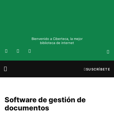
Bienvenido a Ciberteca, la mejor
biblioteca de internet
SUSCRÍBETE
Software de gestión de
documentos