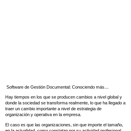
Software de Gestión Documental: Conociendo más…
Hay tiempos en los que se producen cambios a nivel global y
donde la sociedad se transforma realmente, lo que ha llegado a
traer un cambio importante a nivel de estrategia de
organización y operativa en la empresa.
El caso es que las organizaciones, sin que importe el tamaño,
en la actualidad, como constatan por su actividad profesional