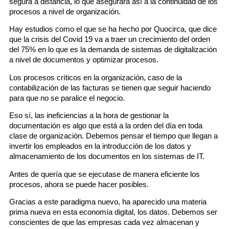
segura a distancia, lo que asegurará así a la continuidad de los
procesos a nivel de organización.
Hay estudios como el que se ha hecho por Quocirca, que dice
que la crisis del Covid 19 va a traer un crecimiento del orden
del 75% en lo que es la demanda de sistemas de digitalización
a nivel de documentos y optimizar procesos.
Los procesos críticos en la organización, caso de la
contabilización de las facturas se tienen que seguir haciendo
para que no se paralice el negocio.
Eso sí, las ineficiencias a la hora de gestionar la
documentación es algo que está a la orden del día en toda
clase de organización. Debemos pensar el tiempo que llegan a
invertir los empleados en la introducción de los datos y
almacenamiento de los documentos en los sistemas de IT.
Antes de quería que se ejecutase de manera eficiente los
procesos, ahora se puede hacer posibles.
Gracias a este paradigma nuevo, ha aparecido una materia
prima nueva en esta economía digital, los datos. Debemos ser
conscientes de que las empresas cada vez almacenan y