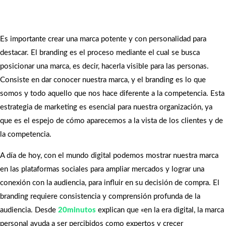
Es importante crear una marca potente y con personalidad para
destacar. El branding es el proceso mediante el cual se busca
posicionar una marca, es decir, hacerla visible para las personas.
Consiste en dar conocer nuestra marca, y el branding es lo que
somos y todo aquello que nos hace diferente a la competencia. Esta
estrategia de marketing es esencial para nuestra organización, ya
que es el espejo de cómo aparecemos a la vista de los clientes y de
la competencia.
A día de hoy, con el mundo digital podemos mostrar nuestra marca
en las plataformas sociales para ampliar mercados y lograr una
conexión con la audiencia, para influir en su decisión de compra. El
branding requiere consistencia y comprensión profunda de la
audiencia. Desde
20minutos
explican que «en la era digital, la marca
personal ayuda a ser percibidos como expertos y crecer