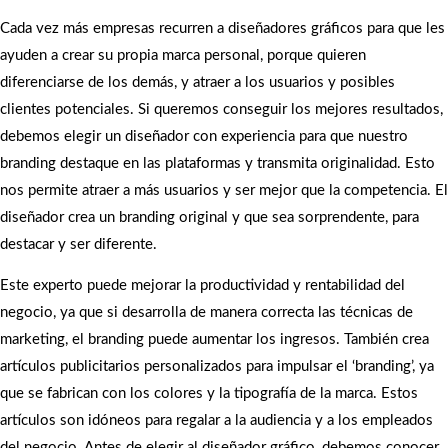
Cada vez más empresas recurren a diseñadores gráficos para que les
ayuden a crear su propia marca personal, porque quieren
diferenciarse de los demás, y atraer a los usuarios y posibles
clientes potenciales. Si queremos conseguir los mejores resultados,
debemos elegir un diseñador con experiencia para que nuestro
branding destaque en las plataformas y transmita originalidad. Esto
nos permite atraer a más usuarios y ser mejor que la competencia. El
diseñador crea un branding original y que sea sorprendente, para
destacar y ser diferente.
Este experto puede mejorar la productividad y rentabilidad del
negocio, ya que si desarrolla de manera correcta las técnicas de
marketing, el branding puede aumentar los ingresos. También crea
artículos publicitarios personalizados para impulsar el ‘branding’, ya
que se fabrican con los colores y la tipografía de la marca. Estos
artículos son idóneos para regalar a la audiencia y a los empleados
del negocio. Antes de elegir al diseñador gráfico, debemos conocer