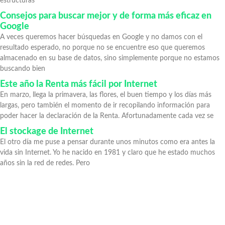
estructuras
Consejos para buscar mejor y de forma más eficaz en
Google
A veces queremos hacer búsquedas en Google y no damos con el
resultado esperado, no porque no se encuentre eso que queremos
almacenado en su base de datos, sino simplemente porque no estamos
buscando bien
Este año la Renta más fácil por Internet
En marzo, llega la primavera, las flores, el buen tiempo y los días más
largas, pero también el momento de ir recopilando información para
poder hacer la declaración de la Renta. Afortunadamente cada vez se
El stockage de Internet
El otro día me puse a pensar durante unos minutos como era antes la
vida sin Internet. Yo he nacido en 1981 y claro que he estado muchos
años sin la red de redes. Pero