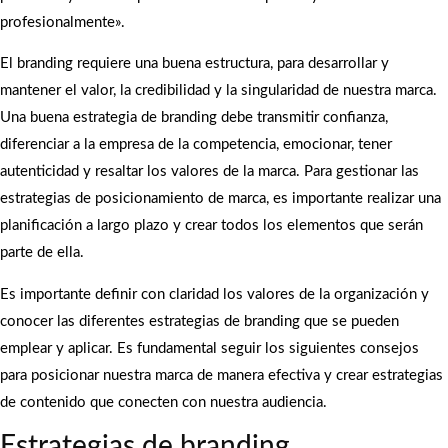
profesionalmente».
El branding requiere una buena estructura, para desarrollar y
mantener el valor, la credibilidad y la singularidad de nuestra marca.
Una buena estrategia de branding debe transmitir confianza,
diferenciar a la empresa de la competencia, emocionar, tener
autenticidad y resaltar los valores de la marca. Para gestionar las
estrategias de posicionamiento de marca, es importante realizar una
planificación a largo plazo y crear todos los elementos que serán
parte de ella.
Es importante definir con claridad los valores de la organización y
conocer las diferentes estrategias de branding que se pueden
emplear y aplicar. Es fundamental seguir los siguientes consejos
para posicionar nuestra marca de manera efectiva y crear estrategias
de contenido que conecten con nuestra audiencia.
Estrategias de branding