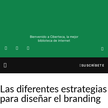
Bienvenido a Ciberteca, la mejor
biblioteca de internet
SUSCRÍBETE
Las diferentes estrategias
para diseñar el branding