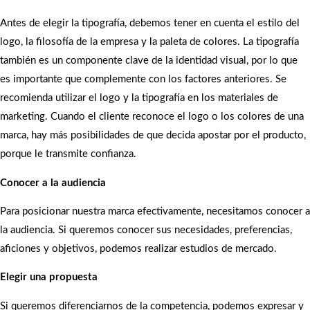
Antes de elegir la tipografía, debemos tener en cuenta el estilo del
logo, la filosofía de la empresa y la paleta de colores. La tipografía
también es un componente clave de la identidad visual, por lo que
es importante que complemente con los factores anteriores. Se
recomienda utilizar el logo y la tipografía en los materiales de
marketing. Cuando el cliente reconoce el logo o los colores de una
marca, hay más posibilidades de que decida apostar por el producto,
porque le transmite confianza.
Conocer a la audiencia
Para posicionar nuestra marca efectivamente, necesitamos conocer a
la audiencia. Si queremos conocer sus necesidades, preferencias,
aficiones y objetivos, podemos realizar estudios de mercado.
Elegir una propuesta
Si queremos diferenciarnos de la competencia, podemos expresar y