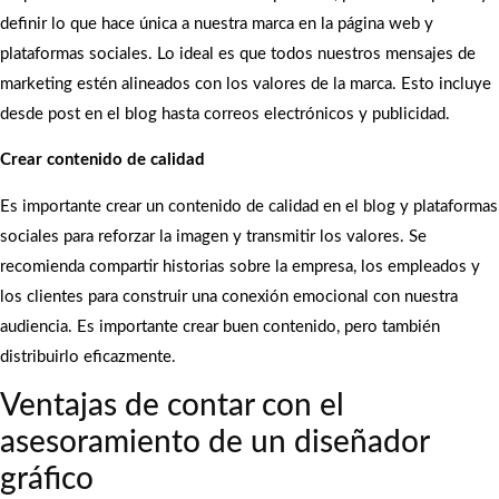
definir lo que hace única a nuestra marca en la página web y
plataformas sociales. Lo ideal es que todos nuestros mensajes de
marketing estén alineados con los valores de la marca. Esto incluye
desde post en el blog hasta correos electrónicos y publicidad.
Crear contenido de calidad
Es importante crear un contenido de calidad en el blog y plataformas
sociales para reforzar la imagen y transmitir los valores. Se
recomienda compartir historias sobre la empresa, los empleados y
los clientes para construir una conexión emocional con nuestra
audiencia. Es importante crear buen contenido, pero también
distribuirlo eficazmente.
Ventajas de contar con el
asesoramiento de un diseñador
gráfico