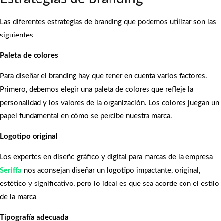
Las diferentes estrategias de branding que podemos utilizar son las
siguientes.
Paleta de colores
Para diseñar el branding hay que tener en cuenta varios factores.
Primero, debemos elegir una paleta de colores que refleje la
personalidad y los valores de la organización. Los colores juegan un
papel fundamental en cómo se percibe nuestra marca.
Logotipo original
Los expertos en diseño gráfico y digital para marcas de la empresa
Seriffa
nos aconsejan diseñar un logotipo impactante, original,
estético y significativo, pero lo ideal es que sea acorde con el estilo
de la marca.
Tipografía adecuada