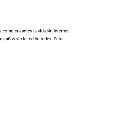
 como era antes la vida sin Internet.
s años sin la red de redes. Pero