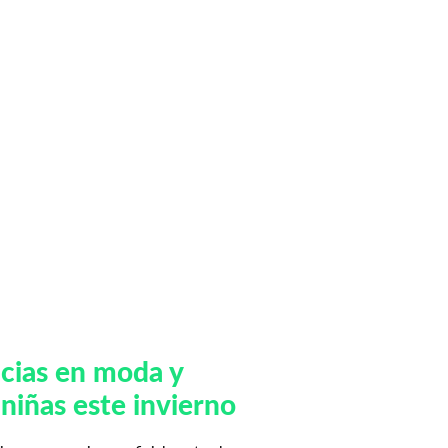
cias en moda y
 niñas este invierno