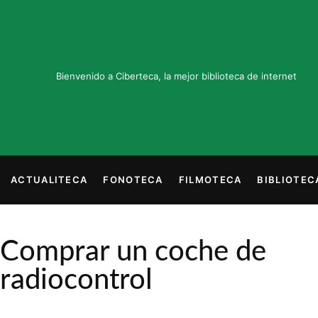
Bienvenido a Ciberteca, la mejor biblioteca de internet
ACTUALITECA
FONOTECA
FILMOTECA
BIBLIOTEC
Comprar un coche de
radiocontrol