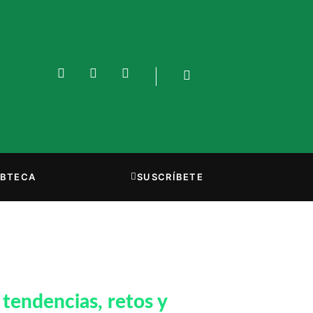
BTECA
SUSCRÍBETE
 tendencias, retos y