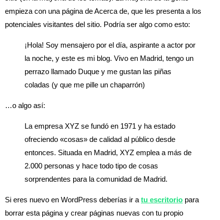
empieza con una página de Acerca de, que les presenta a los
potenciales visitantes del sitio. Podría ser algo como esto:
¡Hola! Soy mensajero por el día, aspirante a actor por
la noche, y este es mi blog. Vivo en Madrid, tengo un
perrazo llamado Duque y me gustan las piñas
coladas (y que me pille un chaparrón)
…o algo así:
La empresa XYZ se fundó en 1971 y ha estado
ofreciendo «cosas» de calidad al público desde
entonces. Situada en Madrid, XYZ emplea a más de
2.000 personas y hace todo tipo de cosas
sorprendentes para la comunidad de Madrid.
Si eres nuevo en WordPress deberías ir a
tu escritorio
para
borrar esta página y crear páginas nuevas con tu propio