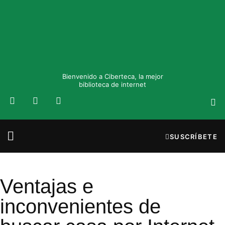
Bienvenido a Ciberteca, la mejor
biblioteca de internet
SUSCRÍBETE
Ventajas e
inconvenientes de