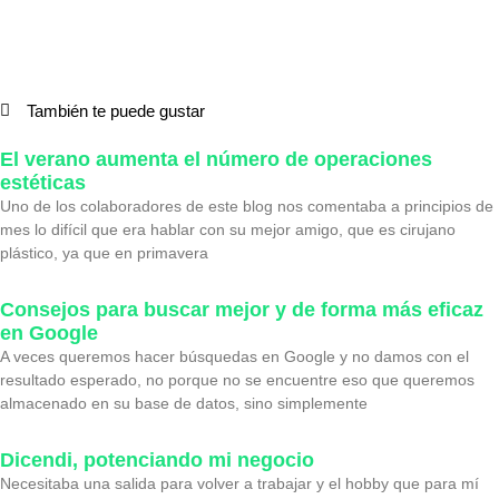
También te puede gustar
El verano aumenta el número de operaciones
estéticas
Uno de los colaboradores de este blog nos comentaba a principios de
mes lo difícil que era hablar con su mejor amigo, que es cirujano
plástico, ya que en primavera
Consejos para buscar mejor y de forma más eficaz
en Google
A veces queremos hacer búsquedas en Google y no damos con el
resultado esperado, no porque no se encuentre eso que queremos
almacenado en su base de datos, sino simplemente
Dicendi, potenciando mi negocio
Necesitaba una salida para volver a trabajar y el hobby que para mí