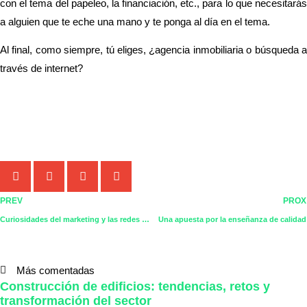
con el tema del papeleo, la financiación, etc., para lo que necesitarás
a alguien que te eche una mano y te ponga al día en el tema.
Al final, como siempre, tú eliges, ¿agencia inmobiliaria o búsqueda a
través de internet?
Comparte este artículo:
PREV
PROX
Curiosidades del marketing y las redes sociales
Una apuesta por la enseñanza de calidad
Más comentadas
Construcción de edificios: tendencias, retos y
transformación del sector