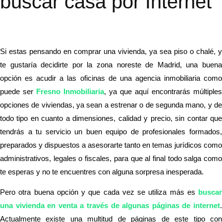
buscar casa por Internet
Si estas pensando en comprar una vivienda, ya sea piso o chalé, y
te gustaría decidirte por la zona noreste de Madrid, una buena
opción es acudir a las oficinas de una agencia inmobiliaria como
puede ser
Fresno Inmobiliaria
, ya que aquí encontrarás múltiples
opciones de viviendas, ya sean a estrenar o de segunda mano, y de
todo tipo en cuanto a dimensiones, calidad y precio, sin contar que
tendrás a tu servicio un buen equipo de profesionales formados,
preparados y dispuestos a asesorarte tanto en temas jurídicos como
administrativos, legales o fiscales, para que al final todo salga como
te esperas y no te encuentres con alguna sorpresa inesperada.
Pero otra buena opción y que cada vez se utiliza más es
buscar
una vivienda en venta a través de algunas páginas de internet
.
Actualmente existe una multitud de páginas de este tipo con