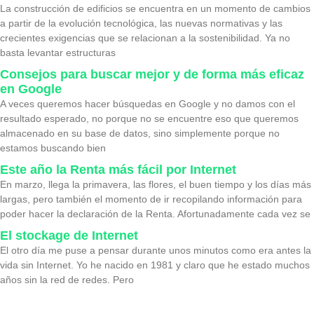
La construcción de edificios se encuentra en un momento de cambios
a partir de la evolución tecnológica, las nuevas normativas y las
crecientes exigencias que se relacionan a la sostenibilidad. Ya no
basta levantar estructuras
Consejos para buscar mejor y de forma más eficaz
en Google
A veces queremos hacer búsquedas en Google y no damos con el
resultado esperado, no porque no se encuentre eso que queremos
almacenado en su base de datos, sino simplemente porque no
estamos buscando bien
Este año la Renta más fácil por Internet
En marzo, llega la primavera, las flores, el buen tiempo y los días más
largas, pero también el momento de ir recopilando información para
poder hacer la declaración de la Renta. Afortunadamente cada vez se
El stockage de Internet
El otro día me puse a pensar durante unos minutos como era antes la
vida sin Internet. Yo he nacido en 1981 y claro que he estado muchos
años sin la red de redes. Pero