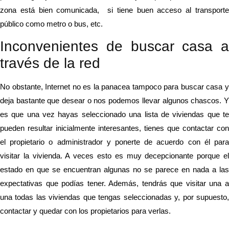
zona está bien comunicada, si tiene buen acceso al transporte
público como metro o bus, etc.
Inconvenientes de buscar casa a
través de la red
No obstante, Internet no es la panacea tampoco para buscar casa y
deja bastante que desear o nos podemos llevar algunos chascos. Y
es que una vez hayas seleccionado una lista de viviendas que te
pueden resultar inicialmente interesantes, tienes que contactar con
el propietario o administrador y ponerte de acuerdo con él para
visitar la vivienda. A veces esto es muy decepcionante porque el
estado en que se encuentran algunas no se parece en nada a las
expectativas que podías tener. Además, tendrás que visitar una a
una todas las viviendas que tengas seleccionadas y, por supuesto,
contactar y quedar con los propietarios para verlas.