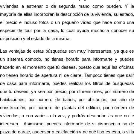
viviendas a estrenar o de segunda mano como pueden. Y la
mayoría de ellas incorporan la descripción de la vivienda, su estado,
el precio e incluso fotos o un pequeño vídeo que hace como una
especie de tour por la casa, lo cual ayuda mucho a conocer su
disposición y el estado de la misma.
Las ventajas de estas búsquedas son muy interesantes, ya que es
un sistema cómodo, no tienes horario para informarte y puedes
hacerlo en el momento que tú desees, puesto que aquí las oficinas
no tienen horario de apertura ni de cierre. Tampoco tienes que salir
de casa para informarte, puedes realizar los filtros de búsquedas
que tú desees, ya sea por precio, por dimensiones, por número de
habitaciones, por número de baños, por ubicación, por año de
construcción, por número de plantas del edificio, por número de
viviendas, o con varios a la vez, y podrás descartar las que no te
interesen. Asimismo, puedes informarte de si disponen o no de
plaza de garaje, ascensor o calefacción y de qué tipo es esta, o si la