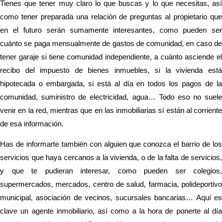
Tienes que tener muy claro lo que buscas y lo que necesitas, así
como tener preparada una relación de preguntas al propietario que
en el futuro serán sumamente interesantes, como pueden ser
cuánto se paga mensualmente de gastos de comunidad, en caso de
tener garaje si tiene comunidad independiente, a cuánto asciende el
recibo del impuesto de bienes inmuebles, si la vivienda está
hipotecada o embargada, si está al día en todos los pagos de la
comunidad, suministro de electricidad, agua… Todo eso no suele
venir en la red, mientras que en las inmobiliarias sí están al corriente
de esa información.
Has de informarte también con alguien que conozca el barrio de los
servicios que haya cercanos a la vivienda, o de la falta de servicios,
y que te pudieran interesar, como pueden ser colegios,
supermercados, mercados, centro de salud, farmacia, polideportivo
municipal, asociación de vecinos, sucursales bancarias… Aquí es
clave un agente inmobiliario, así como a la hora de ponerte al día